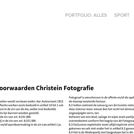
PORTFOLIO: ALLES
SPORT