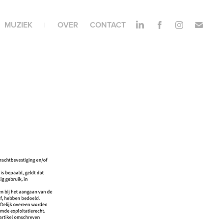
MUZIEK
OVER
CONTACT
|